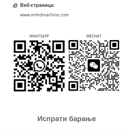
Веб-страница:
www.xmhdmachine.com
Испрати барање