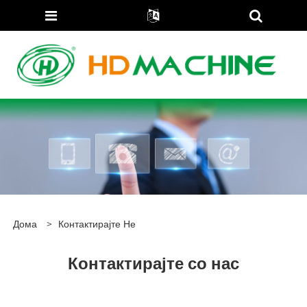
Дома
>
Контактирајте Не
Контактирајте со нас