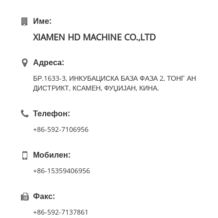
Име:
XIAMEN HD MACHINE CO.,LTD
Адреса:
БР.1633-3, ИНКУБАЦИСКА БАЗА ФАЗА 2, ТОНГ АН
ДИСТРИКТ, КСАМЕН, ФУЏИЈАН, КИНА.
Телефон:
+86-592-7106956
Мобилен:
+86-15359406956
Факс:
+86-592-7137861