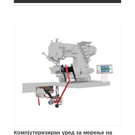
Компјутеризиран уред за мерење на