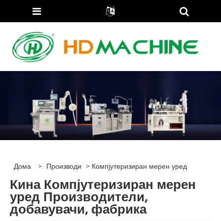
Дома
>
Производи
> Компјутеризиран мерен уред
Кина Компјутеризиран мерен
уред Производители,
добавувачи, фабрика