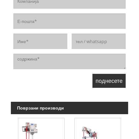
Поврзани производи