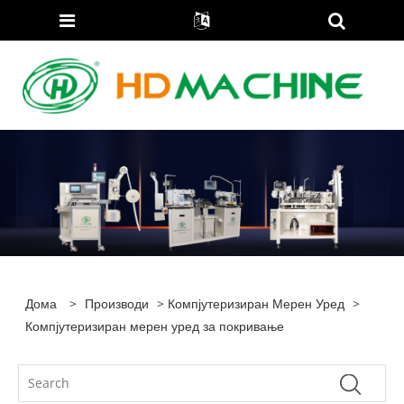
Дома
>
Производи
>
Компјутеризиран Мерен Уред
>
Компјутеризиран мерен уред за покривање