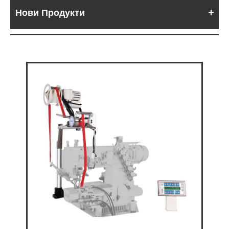
Нови Продукти